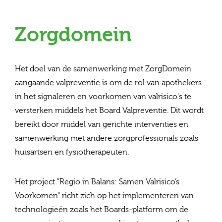
Zorgdomein
Het doel van de samenwerking met ZorgDomein
aangaande valpreventie is om de rol van apothekers
in het signaleren en voorkomen van valrisico's te
versterken middels het Board Valpreventie. Dit wordt
bereikt door middel van gerichte interventies en
samenwerking met andere zorgprofessionals zoals
huisartsen en fysiotherapeuten.
Het project "Regio in Balans: Samen Valrisico’s
Voorkomen" richt zich op het implementeren van
technologieën zoals het Boards-platform om de