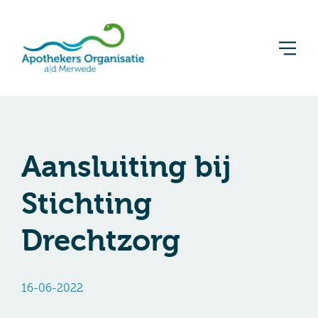
Aansluiting bij
Stichting
Drechtzorg
16-06-2022