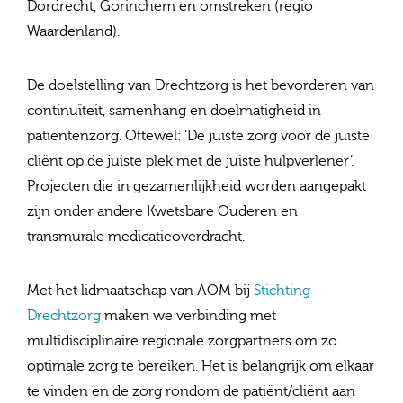
Dordrecht, Gorinchem en omstreken (regio
Waardenland).
De doelstelling van Drechtzorg is het bevorderen van
continuïteit, samenhang en doelmatigheid in
patiëntenzorg. Oftewel: ‘De juiste zorg voor de juiste
cliënt op de juiste plek met de juiste hulpverlener’.
Projecten die in gezamenlijkheid worden aangepakt
zijn onder andere Kwetsbare Ouderen en
transmurale medicatieoverdracht.
Met het lidmaatschap van AOM bij
Stichting
Drechtzorg
maken we verbinding met
multidisciplinaire regionale zorgpartners om zo
optimale zorg te bereiken. Het is belangrijk om elkaar
te vinden en de zorg rondom de patiënt/cliënt aan