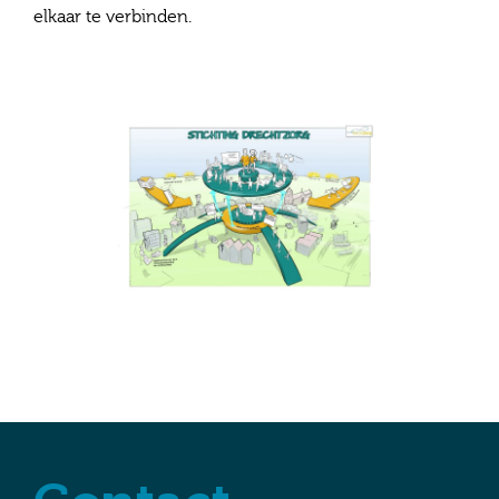
elkaar te verbinden.