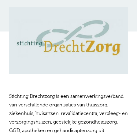
Stichting Drechtzorg is een samenwerkingsverband
van verschillende organisaties van thuiszorg,
ziekenhuis, huisartsen, revalidatiecentra, verpleeg- en
verzorgingshuizen, geestelijke gezondheidszorg,
GGD, apotheken en gehandicaptenzorg uit