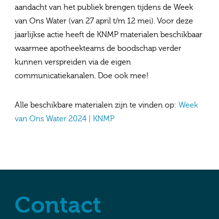
aandacht van het publiek brengen tijdens de Week
van Ons Water (van 27 april t/m 12 mei). Voor deze
jaarlijkse actie heeft de KNMP materialen beschikbaar
waarmee apotheekteams de boodschap verder
kunnen verspreiden via de eigen
communicatiekanalen. Doe ook mee!
Alle beschikbare materialen zijn te vinden op:
Week
van Ons Water 2024 | KNMP
Contact