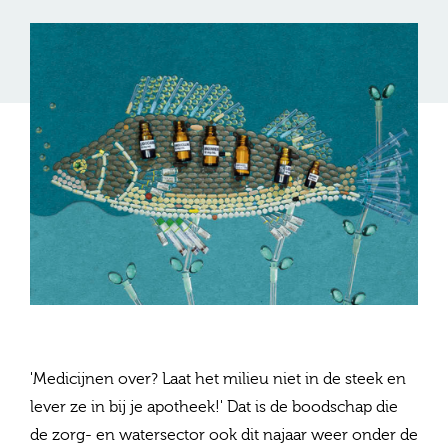
'Medicijnen over? Laat het milieu niet in de steek en
lever ze in bij je apotheek!' Dat is de boodschap die
de zorg- en watersector ook dit najaar weer onder de