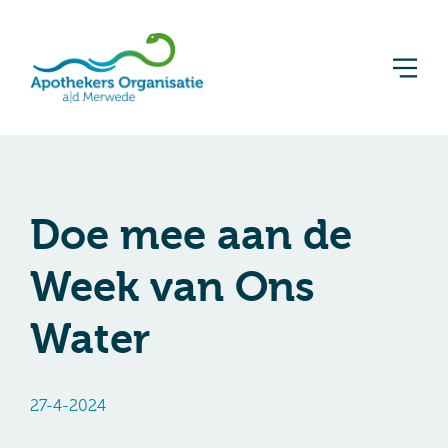
Doe mee aan de
Week van Ons
Water
27-4-2024