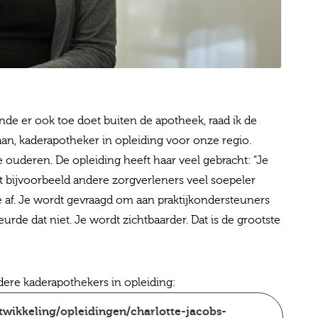
nde er ook toe doet buiten de apotheek, raad ik de
an, kaderapotheker in opleiding voor onze regio.
 ouderen. De opleiding heeft haar veel gebracht: “Je
 bijvoorbeeld andere zorgverleners veel soepeler
je af. Je wordt gevraagd om aan praktijkondersteuners
rde dat niet. Je wordt zichtbaarder. Dat is de grootste
ere kaderapothekers in opleiding:
wikkeling/opleidingen/charlotte-jacobs-