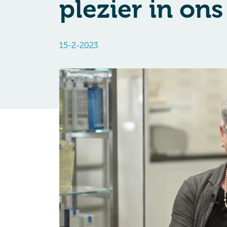
plezier in ons
15-2-2023