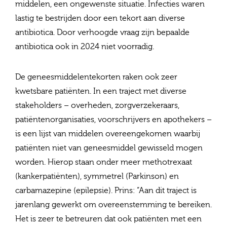
middelen, een ongewenste situatie. Infecties waren
lastig te bestrijden door een tekort aan diverse
antibiotica. Door verhoogde vraag zijn bepaalde
antibiotica ook in 2024 niet voorradig.
De geneesmiddelentekorten raken ook zeer
kwetsbare patiënten. In een traject met diverse
stakeholders – overheden, zorgverzekeraars,
patiëntenorganisaties, voorschrijvers en apothekers –
is een lijst van middelen overeengekomen waarbij
patiënten niet van geneesmiddel gewisseld mogen
worden. Hierop staan onder meer methotrexaat
(kankerpatiënten), symmetrel (Parkinson) en
carbamazepine (epilepsie). Prins: “Aan dit traject is
jarenlang gewerkt om overeenstemming te bereiken.
Het is zeer te betreuren dat ook patiënten met een