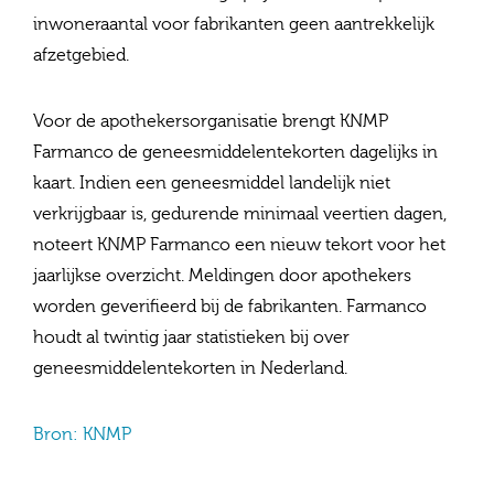
inwoneraantal voor fabrikanten geen aantrekkelijk
afzetgebied.
Voor de apothekersorganisatie brengt KNMP
Farmanco de geneesmiddelentekorten dagelijks in
kaart. Indien een geneesmiddel landelijk niet
verkrijgbaar is, gedurende minimaal veertien dagen,
noteert KNMP Farmanco een nieuw tekort voor het
jaarlijkse overzicht. Meldingen door apothekers
worden geverifieerd bij de fabrikanten. Farmanco
houdt al twintig jaar statistieken bij over
geneesmiddelentekorten in Nederland.
Bron: KNMP