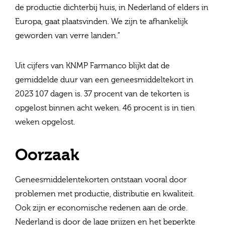
de productie dichterbij huis, in Nederland of elders in
Europa, gaat plaatsvinden. We zijn te afhankelijk
geworden van verre landen.”
Uit cijfers van KNMP Farmanco blijkt dat de
gemiddelde duur van een geneesmiddeltekort in
2023 107 dagen is. 37 procent van de tekorten is
opgelost binnen acht weken. 46 procent is in tien
weken opgelost.
Oorzaak
Geneesmiddelentekorten ontstaan vooral door
problemen met productie, distributie en kwaliteit.
Ook zijn er economische redenen aan de orde.
Nederland is door de lage prijzen en het beperkte