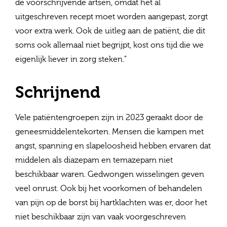
de voorschrijvende artsen, omdat het al
uitgeschreven recept moet worden aangepast, zorgt
voor extra werk. Ook de uitleg aan de patiënt, die dit
soms ook allemaal niet begrijpt, kost ons tijd die we
eigenlijk liever in zorg steken.”
Schrijnend
Vele patiëntengroepen zijn in 2023 geraakt door de
geneesmiddelentekorten. Mensen die kampen met
angst, spanning en slapeloosheid hebben ervaren dat
middelen als diazepam en temazepam niet
beschikbaar waren. Gedwongen wisselingen geven
veel onrust. Ook bij het voorkomen of behandelen
van pijn op de borst bij hartklachten was er, door het
niet beschikbaar zijn van vaak voorgeschreven