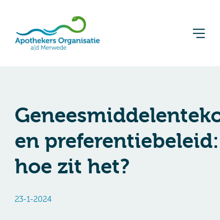
Geneesmiddelenteko
en preferentiebeleid:
hoe zit het?
23-1-2024