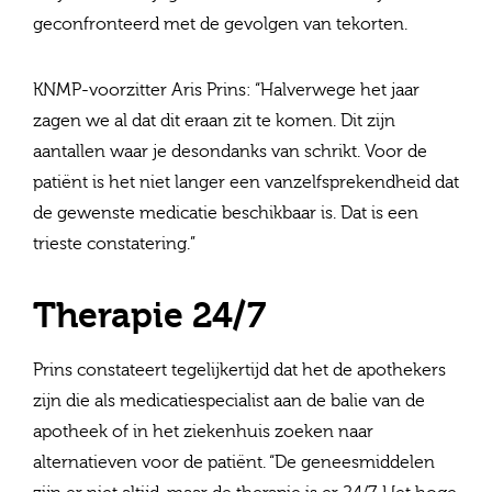
geconfronteerd met de gevolgen van tekorten.
KNMP-voorzitter Aris Prins: “Halverwege het jaar
zagen we al dat dit eraan zit te komen. Dit zijn
aantallen waar je desondanks van schrikt. Voor de
patiënt is het niet langer een vanzelfsprekendheid dat
de gewenste medicatie beschikbaar is. Dat is een
trieste constatering.”
Therapie 24/7
Prins constateert tegelijkertijd dat het de apothekers
zijn die als medicatiespecialist aan de balie van de
apotheek of in het ziekenhuis zoeken naar
alternatieven voor de patiënt. “De geneesmiddelen