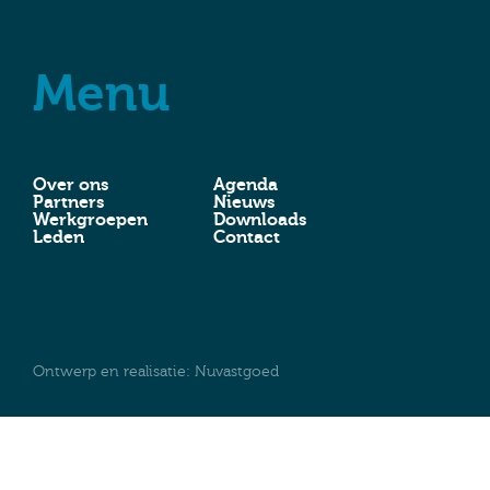
Menu
Over ons
Agenda
Partners
Nieuws
Werkgroepen
Downloads
Leden
Contact
Ontwerp en realisatie:
Nuvastgoed