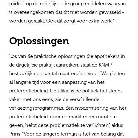
middel op de rode lijst - de groep middelen waarvan
is overeengekomen dat dit niet worden gewisseld -
worden geraakt. Ook dit zorgt voor extra werk.”
Oplossingen
Los van de praktische oplossingen die apothekers in
de dagelijkse praktijk aanreiken, staat de KNMP
bestuurlijk een aantal maatregelen voor. “We pleiten
al langere tijd voor een aanpassing van het
preferentiebeleid. Gelukkig is de politiek het steeds
vaker met ons eens, zie de verschillende
verkiezingsprogramma’s. Een modernisering van het
preferentiebeleid, door de markt meer ruimte te
geven, helpt deze problematiek te verlichten”, aldus
Prins. “Voor de langere termijn is het van belang dat