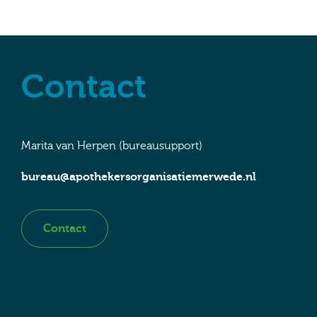
Contact
Marita van Herpen (bureausupport)
bureau@apothekersorganisatiemerwede.nl
Contact