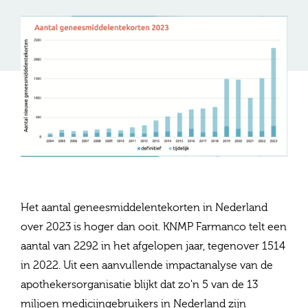
Het aantal geneesmiddelentekorten in Nederland
over 2023 is hoger dan ooit. KNMP Farmanco telt een
aantal van 2292 in het afgelopen jaar, tegenover 1514
in 2022. Uit een aanvullende impactanalyse van de
apothekersorganisatie blijkt dat zo'n 5 van de 13
miljoen medicijngebruikers in Nederland zijn