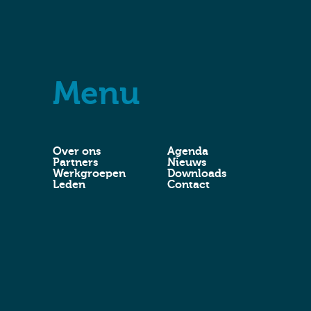
Menu
Over ons
Agenda
Partners
Nieuws
Werkgroepen
Downloads
Leden
Contact