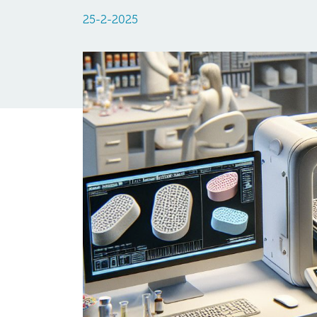
25-2-2025