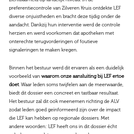
preferentiecontrole van Zilveren Kruis ontdekte LEF
diverse onjuistheden en bracht deze tijdig onder de
aandacht. Dankzij hun interventie werd de controle
herzien en werd voorkomen dat apotheken met
onterechte terugvorderingen of foutieve
signaleringen te maken kregen.
Binnen het bestuur werd dit ervaren als een duidelijk
voorbeeld van
waarom onze aansluiting bij LEF ertoe
doet
. Waar leden soms twijfelen aan de meerwaarde,
biedt dit dossier een concreet en tastbaar resultaat.
Het bestuur zal dit ook meenemen richting de ALV
zodat leden goed geïnformeerd zijn over de impact
die LEF kan hebben op regionale dossiers. Met
andere woorden: LEF heeft ons in dit dossier écht