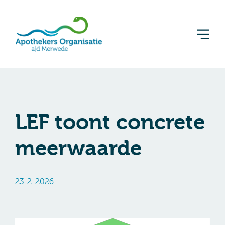
LEF toont concrete
meerwaarde
23-2-2026