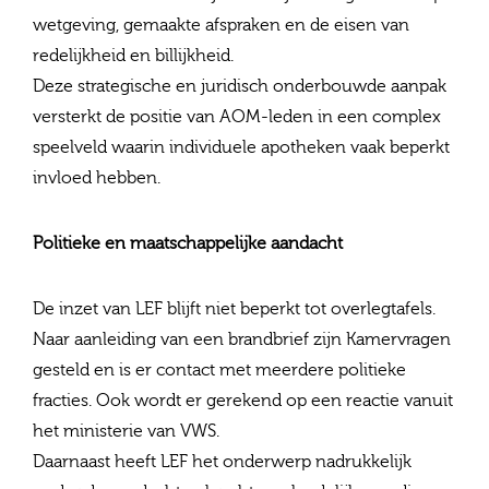
wetgeving, gemaakte afspraken en de eisen van
redelijkheid en billijkheid.
Deze strategische en juridisch onderbouwde aanpak
versterkt de positie van AOM‑leden in een complex
speelveld waarin individuele apotheken vaak beperkt
invloed hebben.
Politieke en maatschappelijke aandacht
De inzet van LEF blijft niet beperkt tot overlegtafels.
Naar aanleiding van een brandbrief zijn Kamervragen
gesteld en is er contact met meerdere politieke
fracties. Ook wordt er gerekend op een reactie vanuit
het ministerie van VWS.
Daarnaast heeft LEF het onderwerp nadrukkelijk