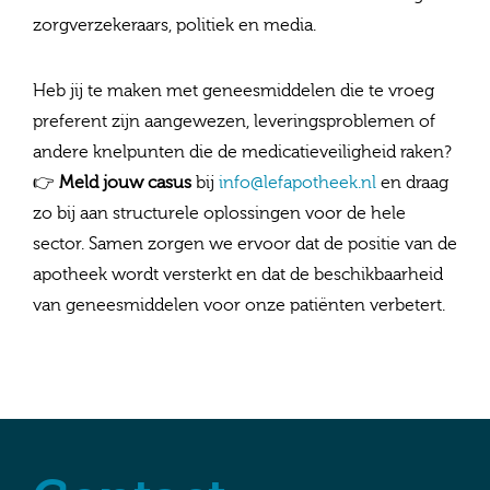
zorgverzekeraars, politiek en media.
Heb jij te maken met geneesmiddelen die te vroeg
preferent zijn aangewezen, leveringsproblemen of
andere knelpunten die de medicatieveiligheid raken?
👉
Meld jouw casus
bij
info@lefapotheek.nl
en draag
zo bij aan structurele oplossingen voor de hele
sector. Samen zorgen we ervoor dat de positie van de
apotheek wordt versterkt en dat de beschikbaarheid
van geneesmiddelen voor onze patiënten verbetert.