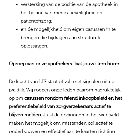
versterking van de positie van de apotheek in
het belang van medicatieveiligheid en
patiëntenzorg;
en de mogelijkheid om eigen casussen in te
brengen die bijdragen aan structurele
oplossingen.
Oproep aan onze apothekers: laat jouw stem horen
De kracht van LEF staat of valt met signalen uit de
praktijk. Wij roepen onze leden daarom nadrukkelijk
op om
casussen rondom falend inkoopbeleid en het
preferentiebeleid van zorgverzekeraars actief te
blijven melden
. Juist de ervaringen in het werkveld
maken het mogelijk om misstanden collectief te
onderbouwen en effectief aan te kaarten richting