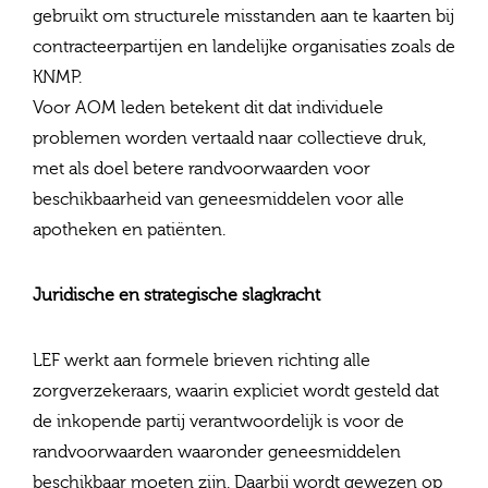
gebruikt om structurele misstanden aan te kaarten bij
contracteerpartijen en landelijke organisaties zoals de
KNMP.
Voor AOM leden betekent dit dat individuele
problemen worden vertaald naar collectieve druk,
met als doel betere randvoorwaarden voor
beschikbaarheid van geneesmiddelen voor alle
apotheken en patiënten.
Juridische en strategische slagkracht
LEF werkt aan formele brieven richting alle
zorgverzekeraars, waarin expliciet wordt gesteld dat
de inkopende partij verantwoordelijk is voor de
randvoorwaarden waaronder geneesmiddelen
beschikbaar moeten zijn. Daarbij wordt gewezen op