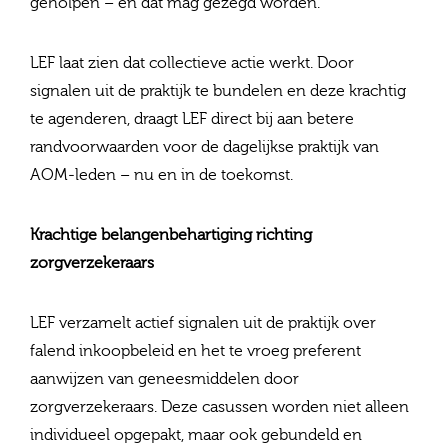
geholpen – en dat mag gezegd worden.
LEF laat zien dat collectieve actie werkt. Door
signalen uit de praktijk te bundelen en deze krachtig
te agenderen, draagt LEF direct bij aan betere
randvoorwaarden voor de dagelijkse praktijk van
AOM‑leden – nu en in de toekomst.
Krachtige belangenbehartiging richting
zorgverzekeraars
LEF verzamelt actief signalen uit de praktijk over
falend inkoopbeleid en het te vroeg preferent
aanwijzen van geneesmiddelen door
zorgverzekeraars. Deze casussen worden niet alleen
individueel opgepakt, maar ook gebundeld en