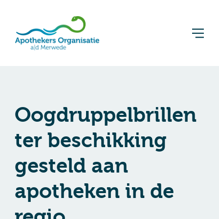
Oogdruppelbrillen
ter beschikking
gesteld aan
apotheken in de
regio