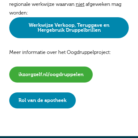
regionale werkwijze waarvan
niet
afgeweken mag
worden:
Werkwijze Verkoop, Teruggave en
Hergebruik Druppelbrillen
Meer informatie over het Oogdruppelproject:
ikzorgzelf.nl/oogdruppelen
Rol van de apotheek