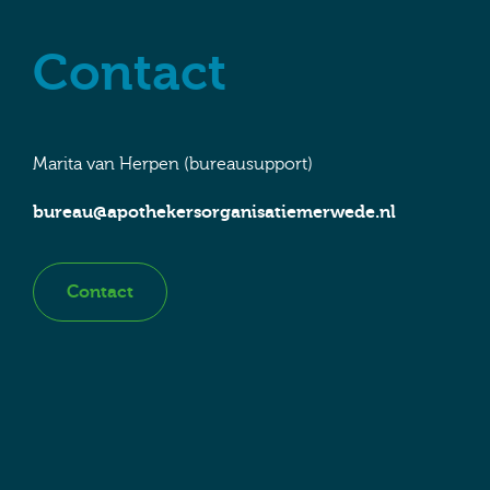
Contact
Marita van Herpen (bureausupport)
bureau@apothekersorganisatiemerwede.nl
Contact