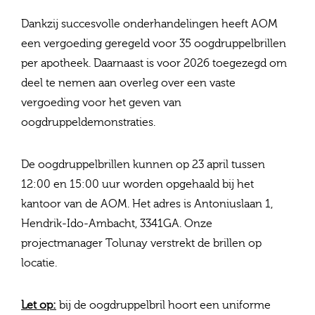
Dankzij succesvolle onderhandelingen heeft AOM
een vergoeding geregeld voor 35 oogdruppelbrillen
per apotheek. Daarnaast is voor 2026 toegezegd om
deel te nemen aan overleg over een vaste
vergoeding voor het geven van
oogdruppeldemonstraties.
De oogdruppelbrillen kunnen op 23 april tussen
12:00 en 15:00 uur worden opgehaald bij het
kantoor van de AOM. Het adres is Antoniuslaan 1,
Hendrik-Ido-Ambacht, 3341GA. Onze
projectmanager Tolunay verstrekt de brillen op
locatie.
Let op:
bij de oogdruppelbril hoort een uniforme