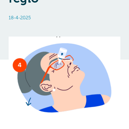
18-4-2025