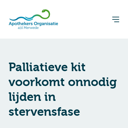
Palliatieve kit
voorkomt onnodig
lijden in
stervensfase