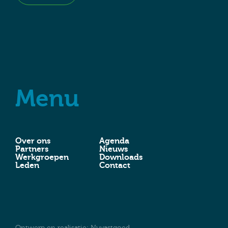
Menu
Over ons
Agenda
Partners
Nieuws
Werkgroepen
Downloads
Leden
Contact