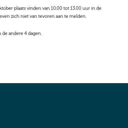
tober plaats vinden van 10.00 tot 13.00 uur in de
ven zich niet van tevoren aan te melden.
n de andere 4 dagen.