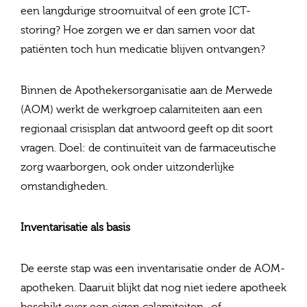
een langdurige stroomuitval of een grote ICT-
storing? Hoe zorgen we er dan samen voor dat
patiënten toch hun medicatie blijven ontvangen?
Binnen de Apothekersorganisatie aan de Merwede
(AOM) werkt de werkgroep calamiteiten aan een
regionaal crisisplan dat antwoord geeft op dit soort
vragen. Doel: de continuïteit van de farmaceutische
zorg waarborgen, ook onder uitzonderlijke
omstandigheden.
Inventarisatie als basis
De eerste stap was een inventarisatie onder de AOM-
apotheken. Daaruit blijkt dat nog niet iedere apotheek