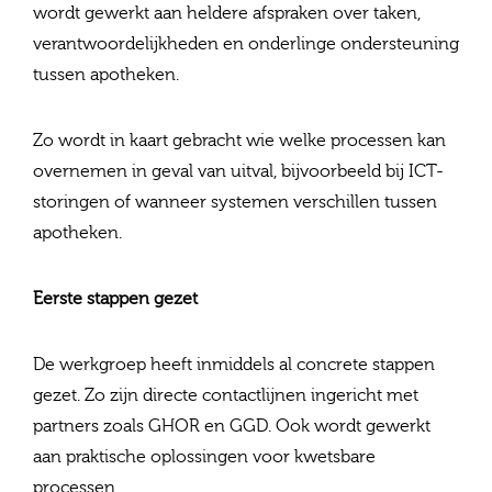
wordt gewerkt aan heldere afspraken over taken,
verantwoordelijkheden en onderlinge ondersteuning
tussen apotheken.
Zo wordt in kaart gebracht wie welke processen kan
overnemen in geval van uitval, bijvoorbeeld bij ICT-
storingen of wanneer systemen verschillen tussen
apotheken.
Eerste stappen gezet
De werkgroep heeft inmiddels al concrete stappen
gezet. Zo zijn directe contactlijnen ingericht met
partners zoals GHOR en GGD. Ook wordt gewerkt
aan praktische oplossingen voor kwetsbare
processen.