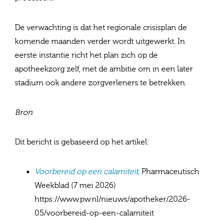
De verwachting is dat het regionale crisisplan de
komende maanden verder wordt uitgewerkt. In
eerste instantie richt het plan zich op de
apotheekzorg zelf, met de ambitie om in een later
stadium ook andere zorgverleners te betrekken.
Bron
Dit bericht is gebaseerd op het artikel:
Voorbereid op een calamiteit
,
Pharmaceutisch
Weekblad (7 mei 2026)
https://www.pw.nl/nieuws/apotheker/2026-
05/voorbereid-op-een-calamiteit