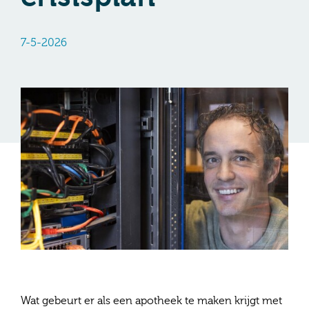
7-5-2026
Wat gebeurt er als een apotheek te maken krijgt met