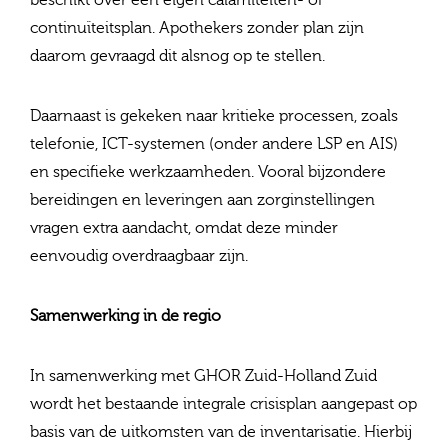
beschikt over een eigen calamiteiten- of
continuïteitsplan. Apothekers zonder plan zijn
daarom gevraagd dit alsnog op te stellen.
Daarnaast is gekeken naar kritieke processen, zoals
telefonie, ICT-systemen (onder andere LSP en AIS)
en specifieke werkzaamheden. Vooral bijzondere
bereidingen en leveringen aan zorginstellingen
vragen extra aandacht, omdat deze minder
eenvoudig overdraagbaar zijn.
Samenwerking in de regio
In samenwerking met GHOR Zuid-Holland Zuid
wordt het bestaande integrale crisisplan aangepast op
basis van de uitkomsten van de inventarisatie. Hierbij