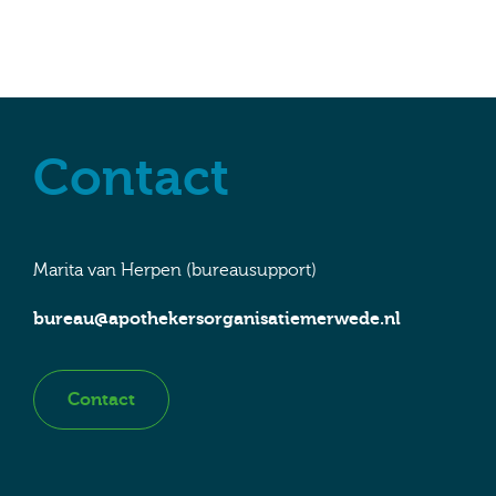
Contact
Marita van Herpen (bureausupport)
bureau@apothekersorganisatiemerwede.nl
Contact