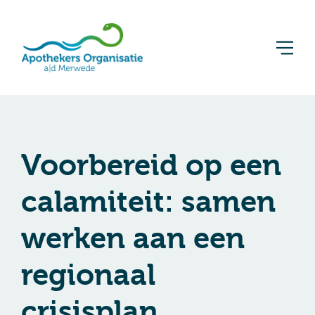
Voorbereid op een
calamiteit: samen
werken aan een
regionaal
crisisplan