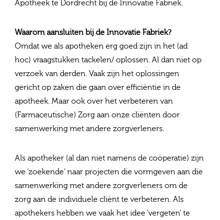
Apotheek te Dordrecht bij de Innovatie Fabriek.
Waarom aansluiten bij de Innovatie Fabriek?
Omdat we als apotheken erg goed zijn in het (ad
hoc) vraagstukken tackelen/ oplossen. Al dan niet op
verzoek van derden. Vaak zijn het oplossingen
gericht op zaken die gaan over efficiëntie in de
apotheek. Maar ook over het verbeteren van
(Farmaceutische) Zorg aan onze cliënten door
samenwerking met andere zorgverleners.
Als apotheker (al dan niet namens de coöperatie) zijn
we ‘zoekende‘ naar projecten die vormgeven aan die
samenwerking met andere zorgverleners om de
zorg aan de individuele cliënt te verbeteren. Als
apothekers hebben we vaak het idee ‘vergeten’ te