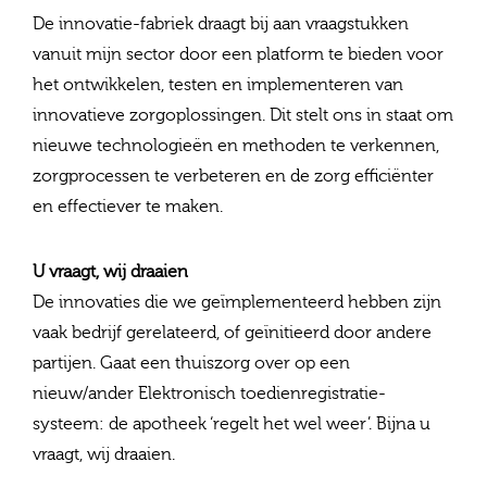
De innovatie-fabriek draagt bij aan vraagstukken
vanuit mijn sector door een platform te bieden voor
het ontwikkelen, testen en implementeren van
innovatieve zorgoplossingen. Dit stelt ons in staat om
nieuwe technologieën en methoden te verkennen,
zorgprocessen te verbeteren en de zorg efficiënter
en effectiever te maken.
U vraagt, wij draaien
De innovaties die we geïmplementeerd hebben zijn
vaak bedrijf gerelateerd, of geïnitieerd door andere
partijen. Gaat een thuiszorg over op een
nieuw/ander Elektronisch toedienregistratie-
systeem: de apotheek ‘regelt het wel weer’. Bijna u
vraagt, wij draaien.