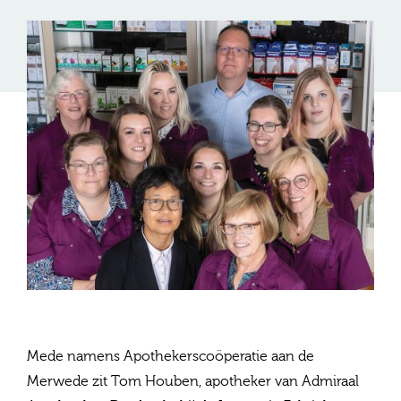
Mede namens Apothekerscoöperatie aan de
Merwede zit Tom Houben, apotheker van Admiraal