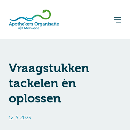
Vraagstukken
tackelen èn
oplossen
12-5-2023