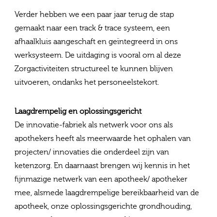
Verder hebben we een paar jaar terug de stap
gemaakt naar een track & trace systeem, een
afhaalkluis aangeschaft en geïntegreerd in ons
werksysteem. De uitdaging is vooral om al deze
Zorgactiviteiten structureel te kunnen blijven
uitvoeren, ondanks het personeelstekort.
Laagdrempelig en oplossingsgericht
De innovatie-fabriek als netwerk voor ons als
apothekers heeft als meerwaarde het ophalen van
projecten/ innovaties die onderdeel zijn van
ketenzorg. En daarnaast brengen wij kennis in het
fijnmazige netwerk van een apotheek/ apotheker
mee, alsmede laagdrempelige bereikbaarheid van de
apotheek, onze oplossingsgerichte grondhouding,