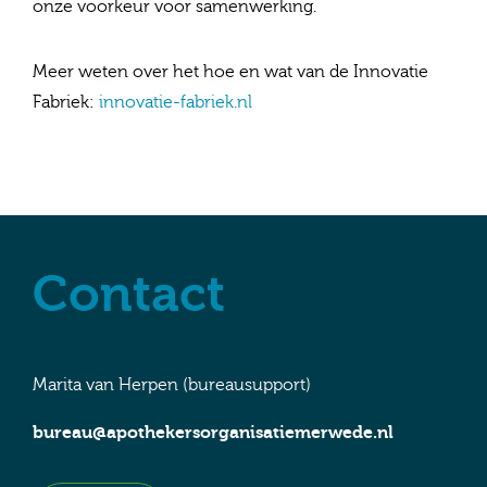
onze voorkeur voor samenwerking.
Meer weten over het hoe en wat van de Innovatie
Fabriek:
innovatie-fabriek.nl
Contact
Marita van Herpen (bureausupport)
bureau@apothekersorganisatiemerwede.nl