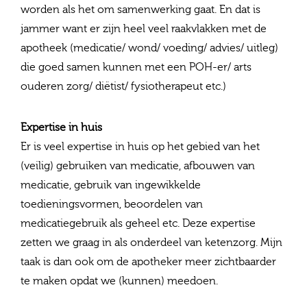
worden als het om samenwerking gaat. En dat is
jammer want er zijn heel veel raakvlakken met de
apotheek (medicatie/ wond/ voeding/ advies/ uitleg)
die goed samen kunnen met een POH-er/ arts
ouderen zorg/ diëtist/ fysiotherapeut etc.)
Expertise in huis
Er is veel expertise in huis op het gebied van het
(veilig) gebruiken van medicatie, afbouwen van
medicatie, gebruik van ingewikkelde
toedieningsvormen, beoordelen van
medicatiegebruik als geheel etc. Deze expertise
zetten we graag in als onderdeel van ketenzorg. Mijn
taak is dan ook om de apotheker meer zichtbaarder
te maken opdat we (kunnen) meedoen.