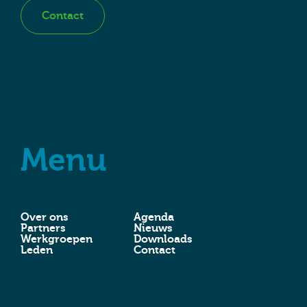
Contact
Menu
Over ons
Agenda
Partners
Nieuws
Werkgroepen
Downloads
Leden
Contact