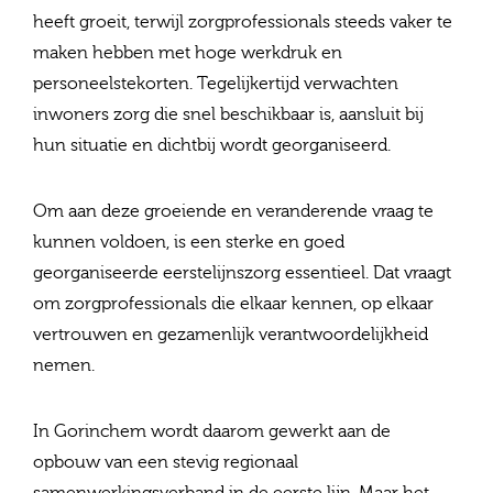
heeft groeit, terwijl zorgprofessionals steeds vaker te
maken hebben met hoge werkdruk en
personeelstekorten. Tegelijkertijd verwachten
inwoners zorg die snel beschikbaar is, aansluit bij
hun situatie en dichtbij wordt georganiseerd.
Om aan deze groeiende en veranderende vraag te
kunnen voldoen, is een sterke en goed
georganiseerde eerstelijnszorg essentieel. Dat vraagt
om zorgprofessionals die elkaar kennen, op elkaar
vertrouwen en gezamenlijk verantwoordelijkheid
nemen.
In Gorinchem wordt daarom gewerkt aan de
opbouw van een stevig regionaal