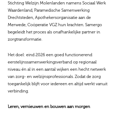
Stichting Welzijn Molenlanden namens Sociaal Werk
Waardenland, Paramedische Samenwerking
Drechtsteden, Apothekersorganisatie aan de
Merwede, Coöperatie VGZ hun krachten. Samergo
begeleidt het proces als onafhankelijke partner in
zorgtransformatie.
Het doel: eind 2026 een goed functionerend
eerstelijnssamenwerkingsverband op regionaal
niveau én al in een aantal wijken een hecht netwerk
van zorg- en welzijnsprofessionals. Zodat de zorg
toegankelijk blijft voor iedereen en altijd werkt vanuit
verbinding.
Leren, vernieuwen en bouwen aan morgen