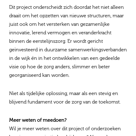
Dit project onderscheidt zich doordat het niet alleen
draait om het opzetten van nieuwe structuren, maar
juist ook om het versterken van gezamenlijke
innovatie, lerend vermogen en veranderkracht
binnen de eerstelijnszorg. Er wordt gericht
geïnvesteerd in duurzame samenwerkingsverbanden
in de wijk én in het ontwikkelen van een gedeelde
visie op hoe de zorg anders, slimmer en beter
georganiseerd kan worden.
Niet als tijdelijke oplossing, maar als een stevig en
blijvend fundament voor de zorg van de toekomst.
Meer weten of meedoen?
Wil je meer weten over dit project of onderzoeken