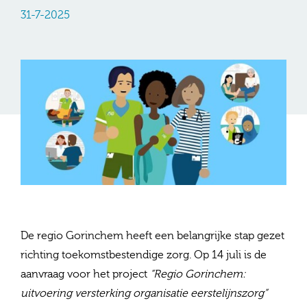
31-7-2025
De regio Gorinchem heeft een belangrijke stap gezet
richting toekomstbestendige zorg. Op 14 juli is de
aanvraag voor het project
“Regio Gorinchem:
uitvoering versterking organisatie eerstelijnszorg”