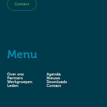
Contact
Menu
Over ons
Agenda
Partners
Nieuws
Werkgroepen
Downloads
Leden
Contact