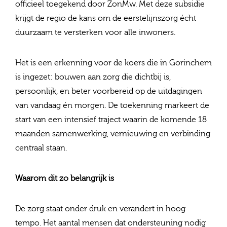
officieel toegekend door ZonMw. Met deze subsidie
krijgt de regio de kans om de eerstelijnszorg écht
duurzaam te versterken voor alle inwoners.
Het is een erkenning voor de koers die in Gorinchem
is ingezet: bouwen aan zorg die dichtbij is,
persoonlijk, en beter voorbereid op de uitdagingen
van vandaag én morgen. De toekenning markeert de
start van een intensief traject waarin de komende 18
maanden samenwerking, vernieuwing en verbinding
centraal staan.
Waarom dit zo belangrijk is
De zorg staat onder druk en verandert in hoog
tempo. Het aantal mensen dat ondersteuning nodig