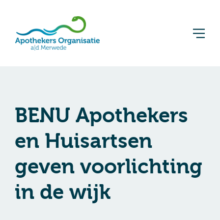
BENU Apothekers
en Huisartsen
geven voorlichting
in de wijk