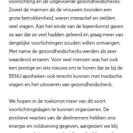
voorlichting en de uitgevoerde gezondheidschecks.
Zowel de mannen als de vrouwen toonden een
grote betrokkenheid, waren interactief en stelden
veel vragen. Aan het einde van de bijeenkomst gaven
ze aan dat ze veel hadden geleerd en graag meer van
dergelijke voorlichtingen zouden willen ontvangen.
Met name de gezondheidschecks werden als zeer
waardevol ervaren. Voor veel mensen was het ook
een prettige en iets nieuws om te horen dat ze bij de
BENU apotheken ook terecht kunnen met medische
vragen en het uitvoeren van gezondheidscheck.
We hopen in de toekomst meer van dit soort
voorlichtingsdagen te kunnen organiseren. De
positieve reacties van de deelnemers hebben ons
energie en voldoening gegeven, aangezien we blij