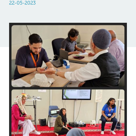
22-05-2023