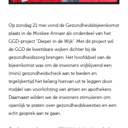
Op zondag 21 mei vond de Gezondheidsbijeenkomst
plaats in de Moskee Annasr als onderdeel van het
GGD-project "Dieper in de Wijk". Met dit project wil
de GGD de kwetsbare wijken dichter bij de
gezondheidszorg brengen. Het hoofddoel van de
bijeenkomst was om de inwoners vrijblijvend een
(mini) gezondheidscheck aan te bieden en
tegelijkertijd het belang hiervan uit te leggen door
middel van voorlichting van artsen en apothekers.
Daarnaast wilden we de inwoners stimuleren om
openlijk te praten over gezondheidskwesties en een
echt gesprek aan te gaan.