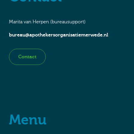
Marita van Herpen (bureausupport)
bureau@apothekersorganisatiemerwede.nl
Contact
Menu